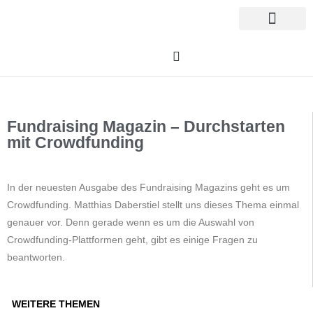
Fundraising Magazin – Durchstarten
mit Crowdfunding
In der neuesten Ausgabe des Fundraising Magazins geht es um
Crowdfunding. Matthias Daberstiel stellt uns dieses Thema einmal
genauer vor. Denn gerade wenn es um die Auswahl von
Crowdfunding-Plattformen geht, gibt es einige Fragen zu
beantworten.
WEITERE THEMEN