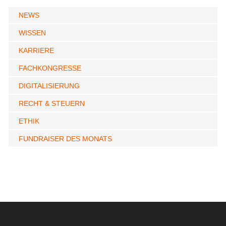
NEWS
WISSEN
KARRIERE
FACHKONGRESSE
DIGITALISIERUNG
RECHT & STEUERN
ETHIK
FUNDRAISER DES MONATS