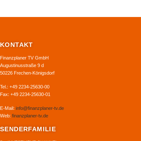
KONTAKT
Finanzplaner TV GmbH
Augustinusstraße 9 d
50226 Frechen-Königsdorf
Tel.: +49 2234-25630-00
Fax: +49 2234-25630-01
E-Mail:
info@finanzplaner-tv.de
Web:
finanzplaner-tv.de
SENDERFAMILIE