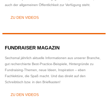
auch der allgemeinen Öffentlichkeit zur Verfügung steht.
ZU DEN VIDEOS
FUNDRAISER MAGAZIN
Sechsmal jährlich aktuelle Informationen aus unserer Branche,
gut recherchierte Best-Practice-Beispiele, Hintergründe zu
Fundraising-Themen, neue Ideen, Inspiration – eben
Fachlektüre, die Spaß macht. Und das direkt auf den
Schreibtisch bzw. in den Briefkasten!
ZU DEN VIDEOS