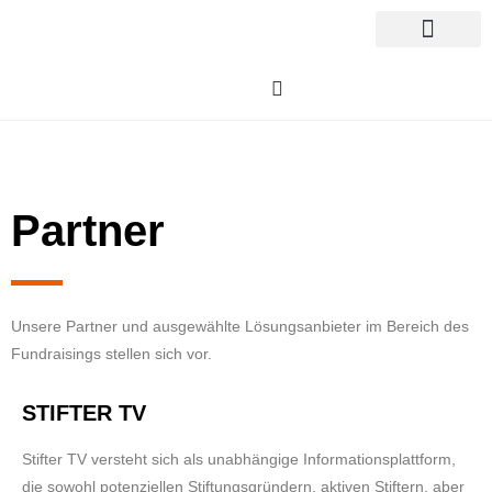
Partner
Unsere Partner und ausgewählte Lösungsanbieter im Bereich des
Fundraisings stellen sich vor.
STIFTER TV
Stifter TV versteht sich als unabhängige Informationsplattform,
die sowohl potenziellen Stiftungsgründern, aktiven Stiftern, aber