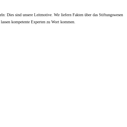
ln: Dies sind unsere Leitmotive. Wir liefern Fakten über das Stiftungswesen
und lassen kompetente Experten zu Wort kommen.