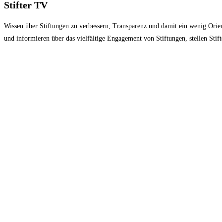
Stifter TV
Wissen über Stiftungen zu verbessern, Transparenz und damit ein wenig Orien
und informieren über das vielfältige Engagement von Stiftungen, stellen St