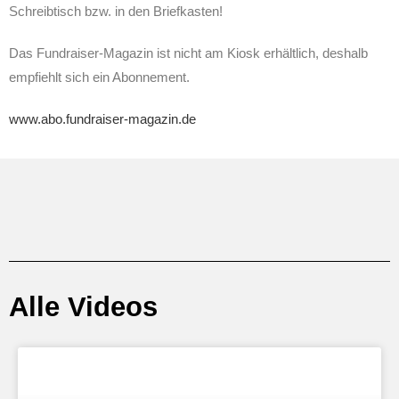
Schreibtisch bzw. in den Briefkasten!
Das Fundraiser-Magazin ist nicht am Kiosk erhältlich, deshalb
empfiehlt sich ein Abonnement.
www.abo.fundraiser-magazin.de
Alle Videos