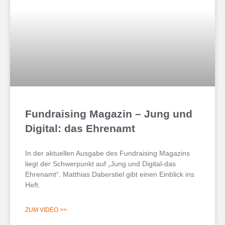
Fundraising Magazin – Jung und
Digital: das Ehrenamt
In der aktuellen Ausgabe des Fundraising Magazins
liegt der Schwerpunkt auf „Jung und Digital-das
Ehrenamt“. Matthias Daberstiel gibt einen Einblick ins
Heft.
ZUM VIDEO >>