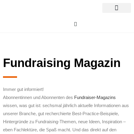
Fundraising Magazin
Immer gut informiert!
Abonnentinnen und Abonnenten des
Fundraiser-Magazins
wissen, was gut ist: sechsmal jährlich aktuelle Informationen aus
unserer Branche, gut recherchierte Best-Practice-Beispiele,
Hintergründe zu Fundraising-Themen, neue Ideen, Inspiration –
eben Fachlektüre, die Spaß macht. Und das direkt auf den