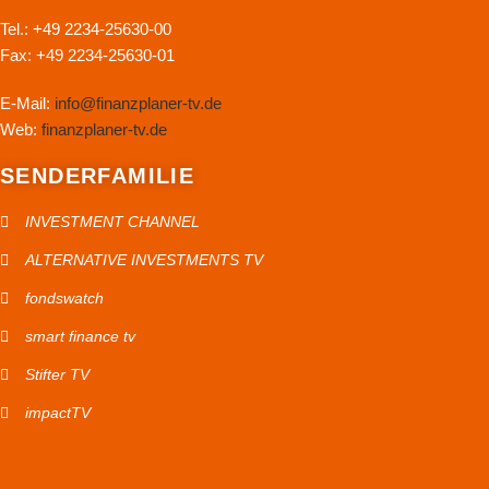
Tel.: +49 2234-25630-00
Fax: +49 2234-25630-01
E-Mail:
info@finanzplaner-tv.de
Web:
finanzplaner-tv.de
SENDERFAMILIE
INVESTMENT CHANNEL
ALTERNATIVE INVESTMENTS TV
fondswatch
smart finance tv
Stifter TV
impactTV