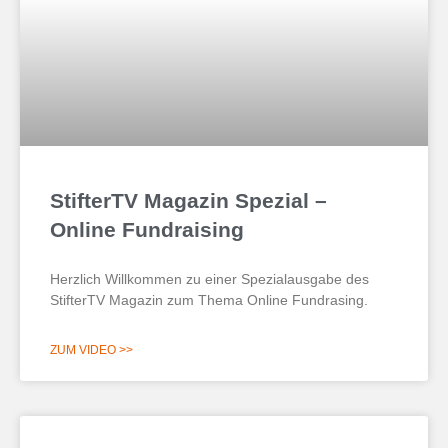
StifterTV Magazin Spezial –
Online Fundraising
Herzlich Willkommen zu einer Spezialausgabe des
StifterTV Magazin zum Thema Online Fundrasing.
ZUM VIDEO >>