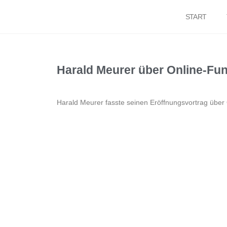
START
Harald Meurer über Online-Fun
Harald Meurer fasste seinen Eröffnungsvortrag über