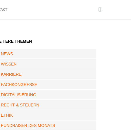
AKT
EITERE THEMEN
NEWS
WISSEN
KARRIERE
FACHKONGRESSE
DIGITALISIERUNG
RECHT & STEUERN
ETHIK
FUNDRAISER DES MONATS