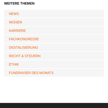
WEITERE THEMEN
NEWS
WISSEN
KARRIERE
FACHKONGRESSE
DIGITALISIERUNG
RECHT & STEUERN
ETHIK
FUNDRAISER DES MONATS