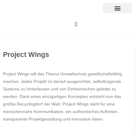
Project Wings
Project Wings will das Thema Umweltschutz gesellschaftsfähig
machen. Jedes Projekt ist darauf ausgerichtet, selbsttragende
Systeme zu hinterlassen und von Einheimischen geleitet zu
werden. Dank eines einzigartigen Konzeptes entsteht nun das
größte Recyclingdorf der Welt. Project Wings steht für eine
menschennahe Kommunikation, ein authentisches Auftreten,
transparente Projektgestaltung und innovative Ideen.