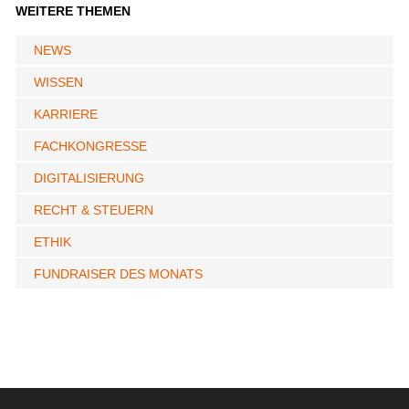
WEITERE THEMEN
NEWS
WISSEN
KARRIERE
FACHKONGRESSE
DIGITALISIERUNG
RECHT & STEUERN
ETHIK
FUNDRAISER DES MONATS