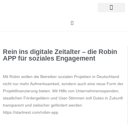
Rein ins digitale Zeitalter – die Robin
APP für soziales Engagement
Mit Robin wollen die Betreiber sozialen Projekten in Deutschland
nicht nur mehr Aufmerksamkeit, sondern auch eine neue Form der
Projektfinanzierung bieten. Mit Hilfe von Unternehmensspenden,
staatlichen Fördergeldern und User-Stimmen soll Gutes in Zukunft
transparent und zielsicher gefördert werden. ​
https://startnext.com/robin-app