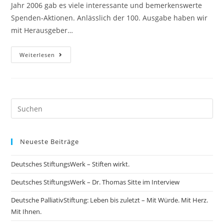
Jahr 2006 gab es viele interessante und bemerkenswerte
Spenden-Aktionen. Anlässlich der 100. Ausgabe haben wir
mit Herausgeber…
Weiterlesen
Neueste Beiträge
Deutsches StiftungsWerk – Stiften wirkt.
Deutsches StiftungsWerk – Dr. Thomas Sitte im Interview
Deutsche PalliativStiftung: Leben bis zuletzt – Mit Würde. Mit Herz.
Mit Ihnen.