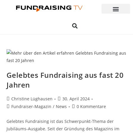
Gelebtes Fundraising aus fast 20
Jahren
Christine Lüghausen
30. April 2024
Fundraiser-Magazin
/
News
0 Kommentare
Gelebtes Fundraising ist das Schwerpunkt-Thema der
Jubiläums-Ausgabe. Seit der Gründung des Magazins im