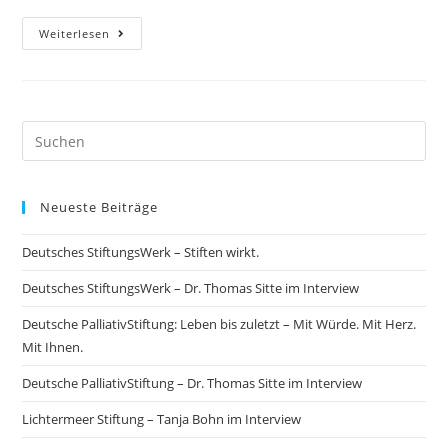
Weiterlesen
Neueste Beiträge
Deutsches StiftungsWerk – Stiften wirkt.
Deutsches StiftungsWerk – Dr. Thomas Sitte im Interview
Deutsche PalliativStiftung: Leben bis zuletzt – Mit Würde. Mit Herz.
Mit Ihnen.
Deutsche PalliativStiftung – Dr. Thomas Sitte im Interview
Lichtermeer Stiftung – Tanja Bohn im Interview