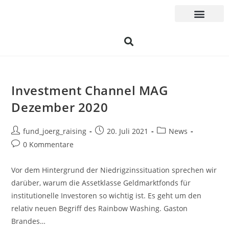
Investment Channel MAG
Dezember 2020
fund_joerg_raising
20. Juli 2021
News
0 Kommentare
Vor dem Hintergrund der Niedrigzinssituation sprechen wir
darüber, warum die Assetklasse Geldmarktfonds für
institutionelle Investoren so wichtig ist. Es geht um den
relativ neuen Begriff des Rainbow Washing. Gaston
Brandes…