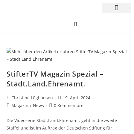
StifterTV Magazin Spezial –
Stadt.Land.Ehrenamt.
Christine Lüghausen
19. April 2024
Magazin
/
News
0 Kommentare
Die Videoserie Stadt.Land.Ehrenamt. geht in die zweite
Staffel und ist im Auftrag der Deutschen Stiftung für