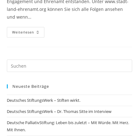
Engagement und Ehrenamt entstanden. Unter www.stadt-
land-ehrenamt.org können Sie sich alle Folgen ansehen
und wenn…
Weiterlesen
Neueste Beiträge
Deutsches StiftungsWerk – Stiften wirkt.
Deutsches StiftungsWerk – Dr. Thomas Sitte im Interview
Deutsche PalliativStiftung: Leben bis zuletzt – Mit Würde. Mit Herz.
Mit Ihnen.