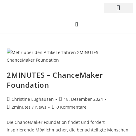
2MINUTES – ChanceMaker
Foundation
Christine Lüghausen
18. Dezember 2024
2minutes
/
News
0 Kommentare
Die ChanceMaker Foundation findet und fördert
inspirierende Möglichmacher, die benachteiligte Menschen