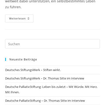
weltweit dabei unterstützen, ein selbstbestimmtes Leben
zu führen.
Weiterlesen
Neueste Beiträge
Deutsches StiftungsWerk – Stiften wirkt.
Deutsches StiftungsWerk – Dr. Thomas Sitte im Interview
Deutsche PalliativStiftung: Leben bis zuletzt – Mit Würde. Mit Herz.
Mit Ihnen.
Deutsche PalliativStiftung – Dr. Thomas Sitte im Interview