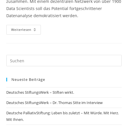
zusammen. Mit einem dezentralen Netzwerk von über 1900
Data Scientists soll das Potential fortgeschrittener
Datenanalyse demokratisiert werden.
Weiterlesen
Neueste Beiträge
Deutsches StiftungsWerk – Stiften wirkt.
Deutsches StiftungsWerk – Dr. Thomas Sitte im Interview
Deutsche PalliativStiftung: Leben bis zuletzt – Mit Würde. Mit Herz.
Mit Ihnen.