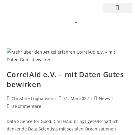
CorrelAid e.V. – mit Daten Gutes
bewirken
Christine Lüghausen
31. Mai 2022
News
0 Kommentare
Data Science for Good. CorrelAid bringt gesellschaftlich
denkende Data Scientists mit sozialen Organisationen