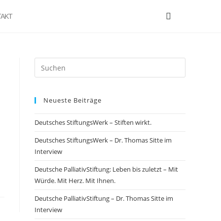
AKT
Neueste Beiträge
Deutsches StiftungsWerk – Stiften wirkt.
Deutsches StiftungsWerk – Dr. Thomas Sitte im
Interview
Deutsche PalliativStiftung: Leben bis zuletzt – Mit
Würde. Mit Herz. Mit Ihnen.
Deutsche PalliativStiftung – Dr. Thomas Sitte im
Interview