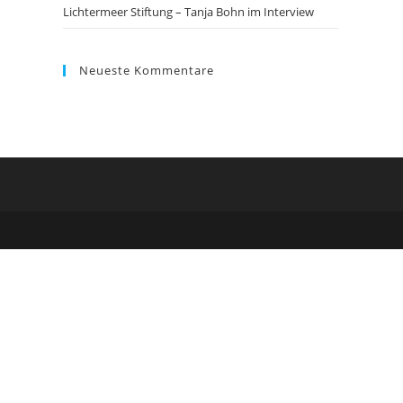
Lichtermeer Stiftung – Tanja Bohn im Interview
Neueste Kommentare