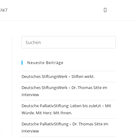
AKT
Neueste Beiträge
Deutsches StiftungsWerk – Stiften wirkt.
Deutsches StiftungsWerk – Dr. Thomas Sitte im
Interview
Deutsche PalliativStiftung: Leben bis zuletzt – Mit
Würde. Mit Herz. Mit Ihnen.
Deutsche PalliativStiftung – Dr. Thomas Sitte im
Interview