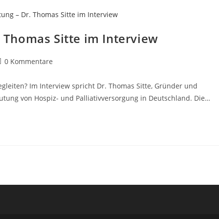
. Thomas Sitte im Interview
0 Kommentare
eiten? Im Interview spricht Dr. Thomas Sitte, Gründer und
eutung von Hospiz- und Palliativversorgung in Deutschland. Die…