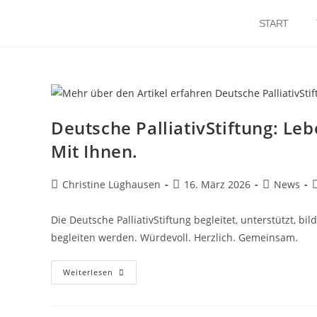
START
Deutsche PalliativStiftung: Leb
Mit Ihnen.
Christine Lüghausen
16. März 2026
News
Die Deutsche PalliativStiftung begleitet, unterstützt, b
begleiten werden. Würdevoll. Herzlich. Gemeinsam.
Weiterlesen