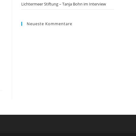
Lichtermeer Stiftung – Tanja Bohn im Interview
Neueste Kommentare