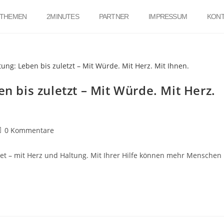
THEMEN
2MINUTES
PARTNER
IMPRESSUM
KONT
en bis zuletzt – Mit Würde. Mit Herz.
0 Kommentare
ildet – mit Herz und Haltung. Mit Ihrer Hilfe können mehr Menschen