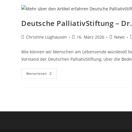
Deutsche PalliativStiftung – Dr
Christine Lüghausen
16. März 2026
News
Wie können wir Menschen am Lebensende würdevoll begl
Vorstand der Deutschen PalliativStiftung, über die Bed
Weiterlesen