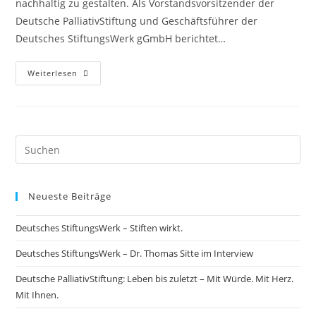
nachhaltig zu gestalten. Als Vorstandsvorsitzender der
Deutsche PalliativStiftung und Geschäftsführer der
Deutsches StiftungsWerk gGmbH berichtet…
Weiterlesen
Neueste Beiträge
Deutsches StiftungsWerk – Stiften wirkt.
Deutsches StiftungsWerk – Dr. Thomas Sitte im Interview
Deutsche PalliativStiftung: Leben bis zuletzt – Mit Würde. Mit Herz.
Mit Ihnen.