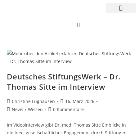
Deutsches StiftungsWerk – Dr.
Thomas Sitte im Interview
Christine Lüghausen
16. März 2026
News
/
Wissen
0 Kommentare
Im Videointerview gibt Dr. med. Thomas Sitte Einblicke in
die Idee, gesellschaftliches Engagement durch Stiftungen