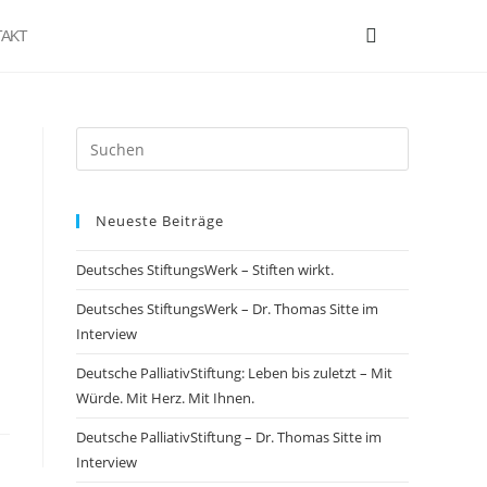
AKT
Neueste Beiträge
Deutsches StiftungsWerk – Stiften wirkt.
Deutsches StiftungsWerk – Dr. Thomas Sitte im
Interview
Deutsche PalliativStiftung: Leben bis zuletzt – Mit
Würde. Mit Herz. Mit Ihnen.
Deutsche PalliativStiftung – Dr. Thomas Sitte im
Interview