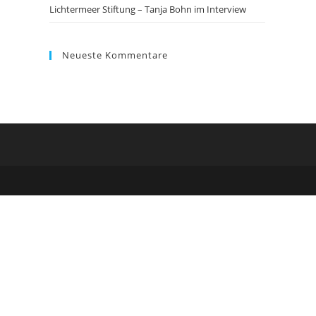
Lichtermeer Stiftung – Tanja Bohn im Interview
Neueste Kommentare