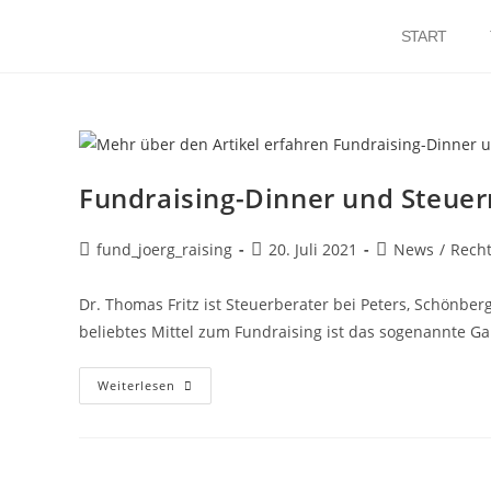
START
Fundraising-Dinner und Steuer
fund_joerg_raising
20. Juli 2021
News
/
Recht
Dr. Thomas Fritz ist Steuerberater bei Peters, Schönber
beliebtes Mittel zum Fundraising ist das sogenannte Ga
Weiterlesen