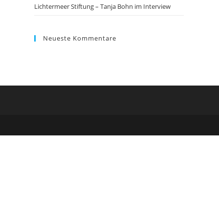
Lichtermeer Stiftung – Tanja Bohn im Interview
Neueste Kommentare