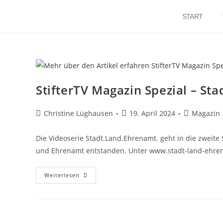
START
StifterTV Magazin Spezial – St
Christine Lüghausen
19. April 2024
Magazin
Die Videoserie Stadt.Land.Ehrenamt. geht in die zweite
und Ehrenamt entstanden. Unter www.stadt-land-ehren
Weiterlesen