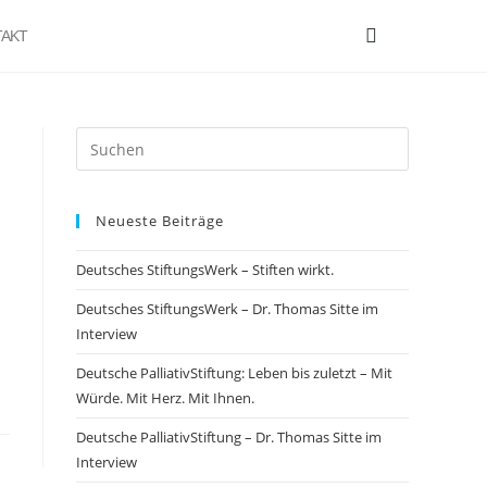
AKT
Neueste Beiträge
Deutsches StiftungsWerk – Stiften wirkt.
Deutsches StiftungsWerk – Dr. Thomas Sitte im
Interview
Deutsche PalliativStiftung: Leben bis zuletzt – Mit
Würde. Mit Herz. Mit Ihnen.
Deutsche PalliativStiftung – Dr. Thomas Sitte im
Interview