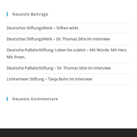
Neueste Beiträge
Deutsches StiftungsWerk – Stiften wirkt.
Deutsches StiftungsWerk – Dr. Thomas Sitte im Interview
Deutsche PalliativStiftung: Leben bis zuletzt – Mit Würde. Mit Herz.
Mit Ihnen.
Deutsche PalliativStiftung – Dr. Thomas Sitte im Interview
Lichtermeer Stiftung – Tanja Bohn im Interview
Neueste Kommentare