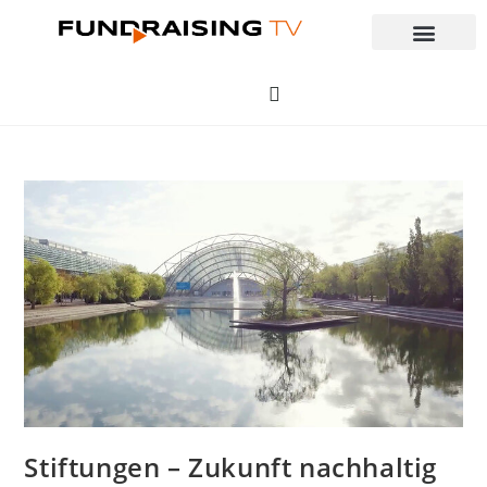
Stiftungen – Zukunft nachhaltig