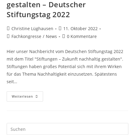
gestalten – Deutscher
Stiftungstag 2022
Christine Lüghausen
11. Oktober 2022
Fachkongresse
/
News
0 Kommentare
Hier unser Nachbericht vom Deutschen Stiftungstag 2022
mit dem Titel "Stiftungen – Zukunft nachhaltig gestalten".
Stiftungen haben großes Potential sich mit ihrem Wirken
für das Thema Nachhaltigkeit einzusetzen. Spätestens
seit…
Weiterlesen