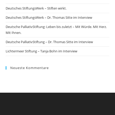
Deutsches StiftungsWerk – Stiften wirkt.
Deutsches StiftungsWerk – Dr. Thomas Sitte im Interview
Deutsche PalliativStiftung: Leben bis zuletzt – Mit Würde. Mit Herz.
Mit Ihnen.
Deutsche PalliativStiftung – Dr. Thomas Sitte im Interview
Lichtermeer Stiftung – Tanja Bohn im Interview
Neueste Kommentare