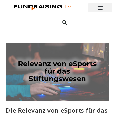
Die Relevanz von eSports für das