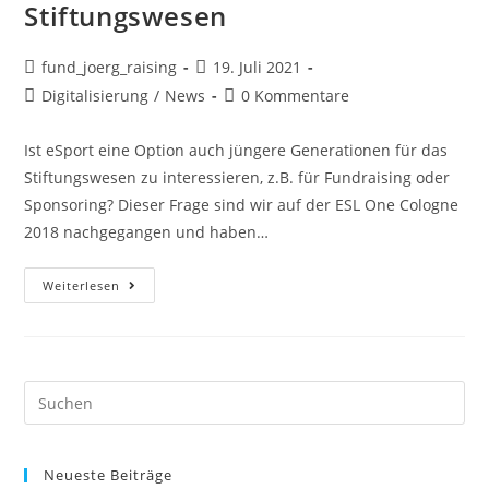
Stiftungswesen
fund_joerg_raising
19. Juli 2021
Digitalisierung
/
News
0 Kommentare
Ist eSport eine Option auch jüngere Generationen für das
Stiftungswesen zu interessieren, z.B. für Fundraising oder
Sponsoring? Dieser Frage sind wir auf der ESL One Cologne
2018 nachgegangen und haben…
Weiterlesen
Neueste Beiträge