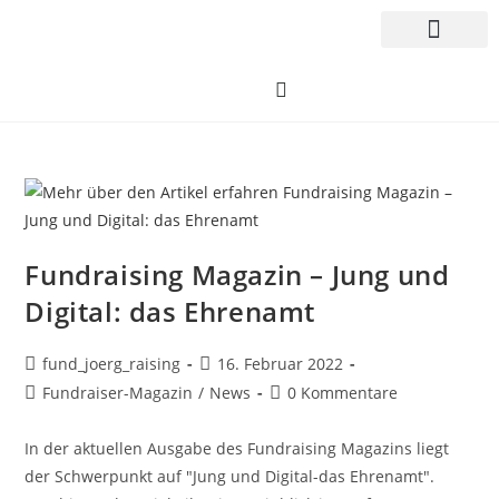
Fundraising Magazin – Jung und
Digital: das Ehrenamt
fund_joerg_raising
16. Februar 2022
Fundraiser-Magazin
/
News
0 Kommentare
In der aktuellen Ausgabe des Fundraising Magazins liegt
der Schwerpunkt auf "Jung und Digital-das Ehrenamt".