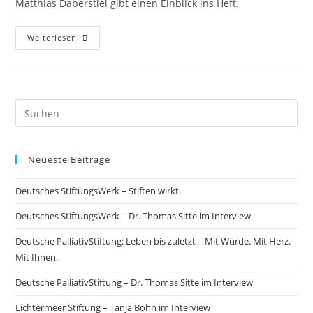
Matthias Daberstiel gibt einen Einblick ins Heft.
Weiterlesen
Neueste Beiträge
Deutsches StiftungsWerk – Stiften wirkt.
Deutsches StiftungsWerk – Dr. Thomas Sitte im Interview
Deutsche PalliativStiftung: Leben bis zuletzt – Mit Würde. Mit Herz.
Mit Ihnen.
Deutsche PalliativStiftung – Dr. Thomas Sitte im Interview
Lichtermeer Stiftung – Tanja Bohn im Interview