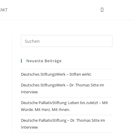
AKT
Neueste Beiträge
Deutsches StiftungsWerk – Stiften wirkt.
Deutsches StiftungsWerk – Dr. Thomas Sitte im
Interview
Deutsche PalliativStiftung: Leben bis zuletzt – Mit
Würde. Mit Herz. Mit Ihnen.
Deutsche PalliativStiftung – Dr. Thomas Sitte im
Interview