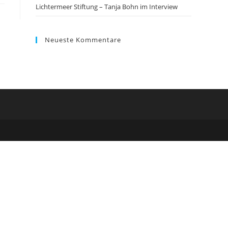
Lichtermeer Stiftung – Tanja Bohn im Interview
Neueste Kommentare