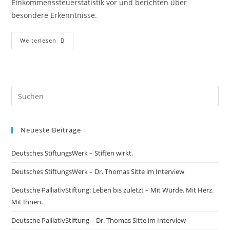
Einkommenssteuerstatistik vor und berichten über
besondere Erkenntnisse.
Weiterlesen
Neueste Beiträge
Deutsches StiftungsWerk – Stiften wirkt.
Deutsches StiftungsWerk – Dr. Thomas Sitte im Interview
Deutsche PalliativStiftung: Leben bis zuletzt – Mit Würde. Mit Herz.
Mit Ihnen.
Deutsche PalliativStiftung – Dr. Thomas Sitte im Interview