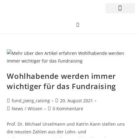
Wohlhabende werden immer
wichtiger für das Fundraising
fund_joerg_raising
20. August 2021
News
/
Wissen
0 Kommentare
Prof. Dr. Michael Urselmann und Katrin Kann stellen uns
die neusten Zahlen aus der Lohn- und