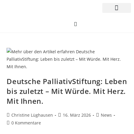
Deutsche PalliativStiftung: Leben
bis zuletzt – Mit Würde. Mit Herz.
Mit Ihnen.
Christine Lüghausen
16. März 2026
News
0 Kommentare