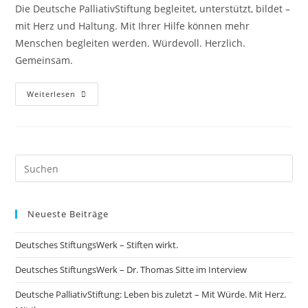
Die Deutsche PalliativStiftung begleitet, unterstützt, bildet –
mit Herz und Haltung. Mit Ihrer Hilfe können mehr
Menschen begleiten werden. Würdevoll. Herzlich.
Gemeinsam.
Weiterlesen
Neueste Beiträge
Deutsches StiftungsWerk – Stiften wirkt.
Deutsches StiftungsWerk – Dr. Thomas Sitte im Interview
Deutsche PalliativStiftung: Leben bis zuletzt – Mit Würde. Mit Herz.