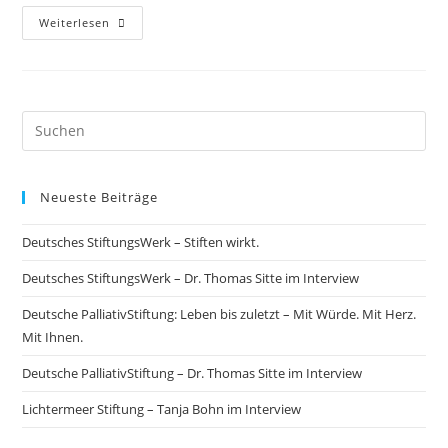
Weiterlesen
Neueste Beiträge
Deutsches StiftungsWerk – Stiften wirkt.
Deutsches StiftungsWerk – Dr. Thomas Sitte im Interview
Deutsche PalliativStiftung: Leben bis zuletzt – Mit Würde. Mit Herz.
Mit Ihnen.
Deutsche PalliativStiftung – Dr. Thomas Sitte im Interview
Lichtermeer Stiftung – Tanja Bohn im Interview