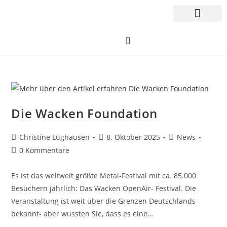
Die Wacken Foundation
Christine Lüghausen
8. Oktober 2025
News
0 Kommentare
Es ist das weltweit größte Metal-Festival mit ca. 85.000
Besuchern jährlich: Das Wacken OpenAir- Festival. Die
Veranstaltung ist weit über die Grenzen Deutschlands
bekannt- aber wussten Sie, dass es eine…