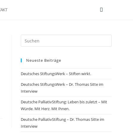
AKT
Neueste Beiträge
Deutsches StiftungsWerk – Stiften wirkt.
Deutsches StiftungsWerk – Dr. Thomas Sitte im
Interview
Deutsche PalliativStiftung: Leben bis zuletzt – Mit
Würde. Mit Herz. Mit Ihnen.
Deutsche PalliativStiftung – Dr. Thomas Sitte im
Interview