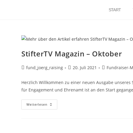
START
StifterTV Magazin – Oktober
fund_joerg_raising
20. Juli 2021
Fundraiser-
Herzlich Willkommen zu einer neuen Ausgabe unseres S
für Engagement und Ehrenamt ist an den Start gegange
Weiterlesen