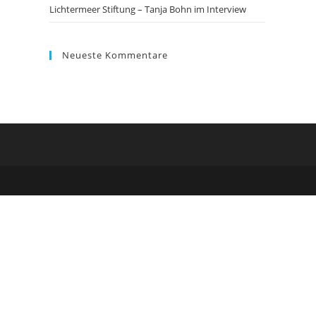
Lichtermeer Stiftung – Tanja Bohn im Interview
Neueste Kommentare