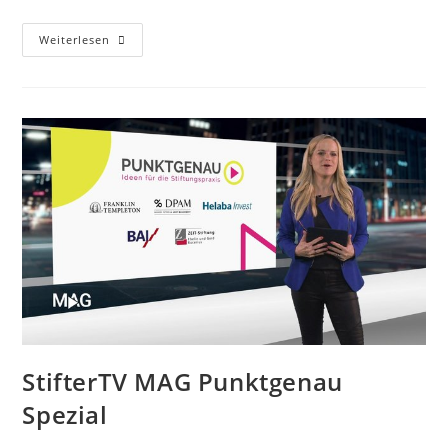
Weiterlesen
StifterTV MAG Punktgenau
Spezial