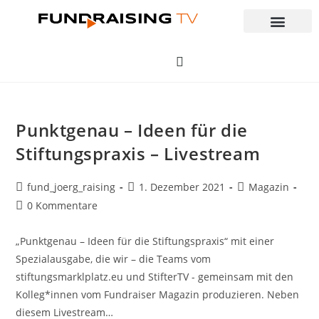
Punktgenau – Ideen für die
Stiftungspraxis – Livestream
fund_joerg_raising
1. Dezember 2021
Magazin
0 Kommentare
„Punktgenau – Ideen für die Stiftungspraxis“ mit einer
Spezialausgabe, die wir – die Teams vom
stiftungsmarklplatz.eu und StifterTV - gemeinsam mit den
Kolleg*innen vom Fundraiser Magazin produzieren. Neben
diesem Livestream…