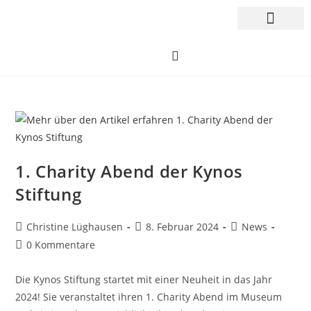
1. Charity Abend der Kynos
Stiftung
Christine Lüghausen
8. Februar 2024
News
0 Kommentare
Die Kynos Stiftung startet mit einer Neuheit in das Jahr
2024! Sie veranstaltet ihren 1. Charity Abend im Museum