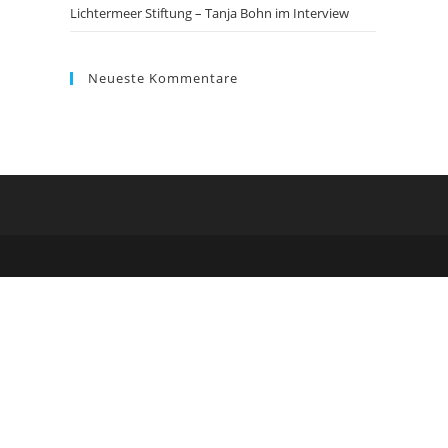
Lichtermeer Stiftung – Tanja Bohn im Interview
Neueste Kommentare