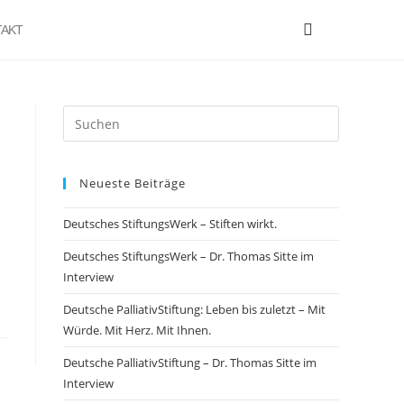
AKT
Neueste Beiträge
Deutsches StiftungsWerk – Stiften wirkt.
Deutsches StiftungsWerk – Dr. Thomas Sitte im
Interview
Deutsche PalliativStiftung: Leben bis zuletzt – Mit
Würde. Mit Herz. Mit Ihnen.
Deutsche PalliativStiftung – Dr. Thomas Sitte im
Interview