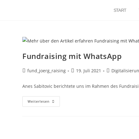
START
Fundraising mit WhatsApp
fund_joerg_raising
19. Juli 2021
Digitalisieru
Anes Sabitovic berichtete uns im Rahmen des Fundrai
Weiterlesen