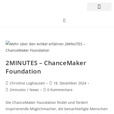
2MINUTES – ChanceMaker
Foundation
Christine Lüghausen
18. Dezember 2024
2minutes
/
News
0 Kommentare
Die ChanceMaker Foundation findet und fördert
inspirierende Möglichmacher, die benachteiligte Menschen