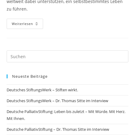
weltweit dabei unterstützen, ein selbstbestimmtes Leben
zu führen.
Weiterlesen
Neueste Beiträge
Deutsches StiftungsWerk – Stiften wirkt.
Deutsches StiftungsWerk – Dr. Thomas Sitte im Interview
Deutsche PalliativStiftung: Leben bis zuletzt – Mit Würde. Mit Herz.
Mit Ihnen.
Deutsche PalliativStiftung – Dr. Thomas Sitte im Interview