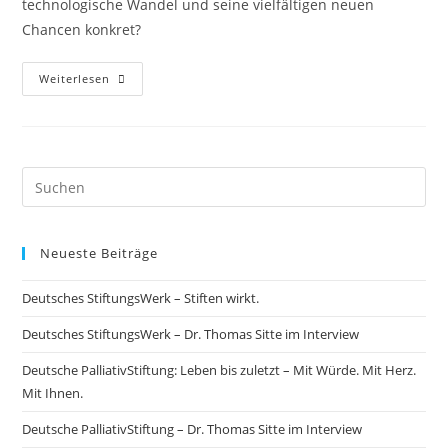
technologische Wandel und seine vielfältigen neuen
Chancen konkret?
Weiterlesen
Neueste Beiträge
Deutsches StiftungsWerk – Stiften wirkt.
Deutsches StiftungsWerk – Dr. Thomas Sitte im Interview
Deutsche PalliativStiftung: Leben bis zuletzt – Mit Würde. Mit Herz.
Mit Ihnen.
Deutsche PalliativStiftung – Dr. Thomas Sitte im Interview