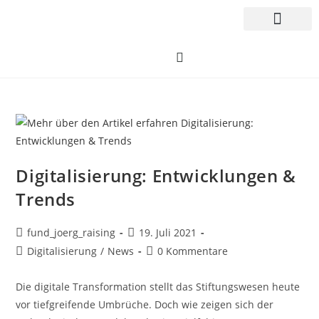
Digitalisierung: Entwicklungen &
Trends
fund_joerg_raising
19. Juli 2021
Digitalisierung
/
News
0 Kommentare
Die digitale Transformation stellt das Stiftungswesen heute
vor tiefgreifende Umbrüche. Doch wie zeigen sich der