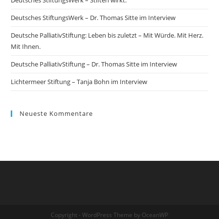
Deutsches StiftungsWerk – Dr. Thomas Sitte im Interview
Deutsche PalliativStiftung: Leben bis zuletzt – Mit Würde. Mit Herz.
Mit Ihnen.
Deutsche PalliativStiftung – Dr. Thomas Sitte im Interview
Lichtermeer Stiftung – Tanja Bohn im Interview
Neueste Kommentare
Copyright - WordPress Theme by OceanWP