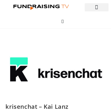
krisenchat – Kai Lanz