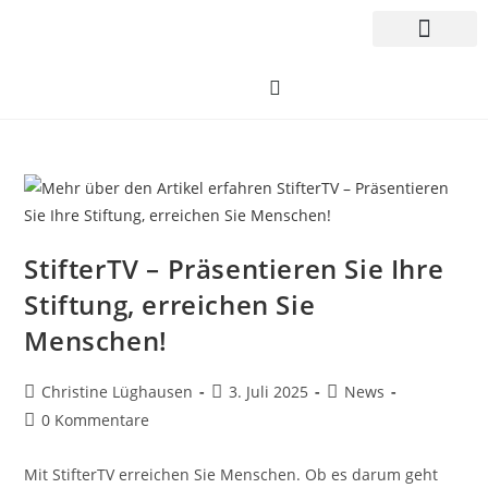
StifterTV – Präsentieren Sie Ihre
Stiftung, erreichen Sie
Menschen!
Christine Lüghausen
3. Juli 2025
News
0 Kommentare
Mit StifterTV erreichen Sie Menschen. Ob es darum geht