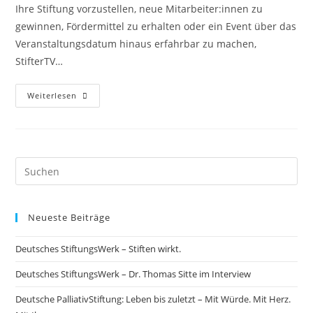
Ihre Stiftung vorzustellen, neue Mitarbeiter:innen zu
gewinnen, Fördermittel zu erhalten oder ein Event über das
Veranstaltungsdatum hinaus erfahrbar zu machen,
StifterTV…
Weiterlesen
Neueste Beiträge
Deutsches StiftungsWerk – Stiften wirkt.
Deutsches StiftungsWerk – Dr. Thomas Sitte im Interview
Deutsche PalliativStiftung: Leben bis zuletzt – Mit Würde. Mit Herz.