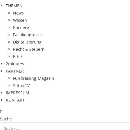
THEMEN
News
Wissen
Karriere
Fachkongresse
Digitalisierung
Recht & Steuern
Ethik
2minutes
PARTNER
Fundraising-Magazin
StifterTV
IMPRESSUM
KONTAKT
Suche