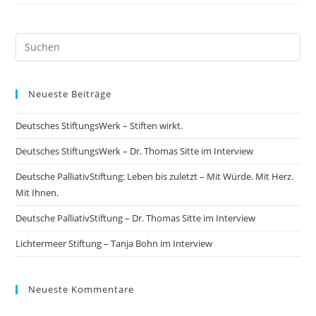
Neueste Beiträge
Deutsches StiftungsWerk – Stiften wirkt.
Deutsches StiftungsWerk – Dr. Thomas Sitte im Interview
Deutsche PalliativStiftung: Leben bis zuletzt – Mit Würde. Mit Herz.
Mit Ihnen.
Deutsche PalliativStiftung – Dr. Thomas Sitte im Interview
Lichtermeer Stiftung – Tanja Bohn im Interview
Neueste Kommentare