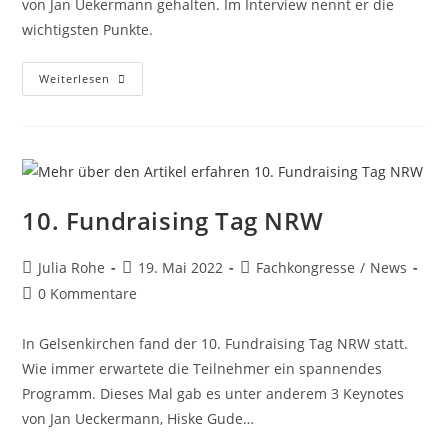
von Jan Uekermann gehalten. Im Interview nennt er die
wichtigsten Punkte.
Weiterlesen
10. Fundraising Tag NRW
Julia Rohe
19. Mai 2022
Fachkongresse
/
News
0 Kommentare
In Gelsenkirchen fand der 10. Fundraising Tag NRW statt.
Wie immer erwartete die Teilnehmer ein spannendes
Programm. Dieses Mal gab es unter anderem 3 Keynotes
von Jan Ueckermann, Hiske Gude…