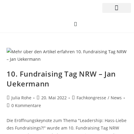
10. Fundraising Tag NRW – Jan
Uekermann
Julia Rohe
20. Mai 2022
Fachkongresse
/
News
0 Kommentare
Die Eröffnungskeynote zum Thema "Leadership: Hass-Liebe
des Fundraisings?!" wurde am 10. Fundraising Tag NRW