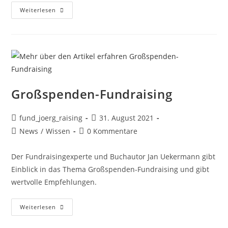
Weiterlesen
Großspenden-Fundraising
fund_joerg_raising
31. August 2021
News
/
Wissen
0 Kommentare
Der Fundraisingexperte und Buchautor Jan Uekermann gibt
Einblick in das Thema Großspenden-Fundraising und gibt
wertvolle Empfehlungen.
Weiterlesen