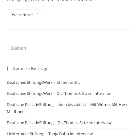
Weiterlesen
Neueste Beiträge
Deutsches StiftungsWerk – Stiften wirkt.
Deutsches StiftungsWerk – Dr. Thomas Sitte im Interview
Deutsche PalliativStiftung: Leben bis zuletzt – Mit Würde. Mit Herz.
Mit Ihnen.
Deutsche PalliativStiftung – Dr. Thomas Sitte im Interview
Lichtermeer Stiftung – Tanja Bohn im Interview