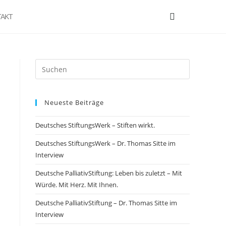
AKT
Neueste Beiträge
Deutsches StiftungsWerk – Stiften wirkt.
Deutsches StiftungsWerk – Dr. Thomas Sitte im
Interview
Deutsche PalliativStiftung: Leben bis zuletzt – Mit
Würde. Mit Herz. Mit Ihnen.
Deutsche PalliativStiftung – Dr. Thomas Sitte im
Interview