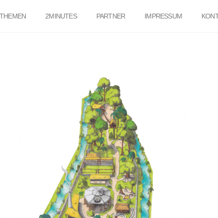
THEMEN
2MINUTES
PARTNER
IMPRESSUM
KONT