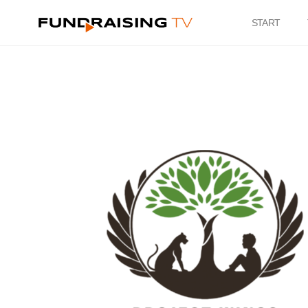
START