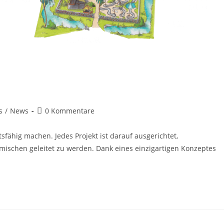
s
/
News
0 Kommentare
sfähig machen. Jedes Projekt ist darauf ausgerichtet,
mischen geleitet zu werden. Dank eines einzigartigen Konzeptes