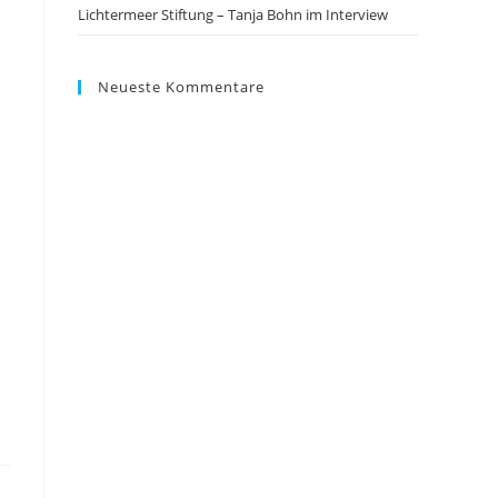
Lichtermeer Stiftung – Tanja Bohn im Interview
Neueste Kommentare