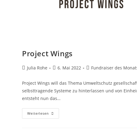
Project Wings
Julia Rohe
6. Mai 2022
Fundraiser des Monat
Project Wings will das Thema Umweltschutz gesellschaft
selbsttragende Systeme zu hinterlassen und von Einhei
entsteht nun das…
Weiterlesen