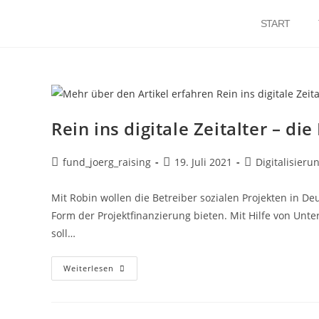
START
Rein ins digitale Zeitalter – d
fund_joerg_raising
19. Juli 2021
Digitalisieru
Mit Robin wollen die Betreiber sozialen Projekten in 
Form der Projektfinanzierung bieten. Mit Hilfe von U
soll…
Weiterlesen