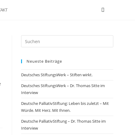
AKT
Neueste Beiträge
Deutsches StiftungsWerk – Stiften wirkt.
e
Deutsches StiftungsWerk – Dr. Thomas Sitte im
Interview
Deutsche PalliativStiftung: Leben bis zuletzt – Mit
Würde. Mit Herz. Mit Ihnen.
Deutsche PalliativStiftung – Dr. Thomas Sitte im
Interview