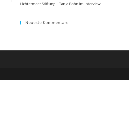
Lichtermeer Stiftung – Tanja Bohn im Interview
Neueste Kommentare